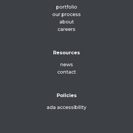
portfolio
our process
about
careers
Resources
news
contact
Policies
ada accessibility