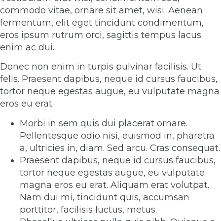
commodo vitae, ornare sit amet, wisi. Aenean
fermentum, elit eget tincidunt condimentum,
eros ipsum rutrum orci, sagittis tempus lacus
enim ac dui.
Donec non enim in turpis pulvinar facilisis. Ut
felis. Praesent dapibus, neque id cursus faucibus,
tortor neque egestas augue, eu vulputate magna
eros eu erat.
Morbi in sem quis dui placerat ornare.
Pellentesque odio nisi, euismod in, pharetra
a, ultricies in, diam. Sed arcu. Cras consequat.
Praesent dapibus, neque id cursus faucibus,
tortor neque egestas augue, eu vulputate
magna eros eu erat. Aliquam erat volutpat.
Nam dui mi, tincidunt quis, accumsan
porttitor, facilisis luctus, metus.