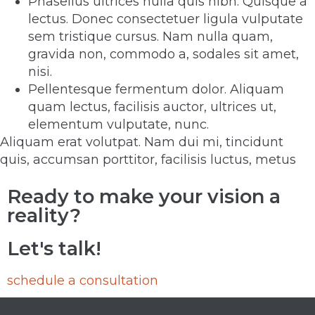
Phasellus ultrices nulla quis nibh. Quisque a
lectus. Donec consectetuer ligula vulputate
sem tristique cursus. Nam nulla quam,
gravida non, commodo a, sodales sit amet,
nisi.
Pellentesque fermentum dolor. Aliquam
quam lectus, facilisis auctor, ultrices ut,
elementum vulputate, nunc.
Aliquam erat volutpat. Nam dui mi, tincidunt
quis, accumsan porttitor, facilisis luctus, metus
Ready to make your vision a
reality?
Let's talk!
schedule a consultation