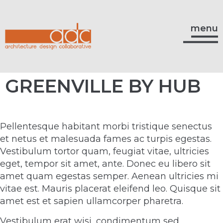
menu
GREENVILLE BY HUB
Pellentesque habitant morbi tristique senectus
et netus et malesuada fames ac turpis egestas.
Vestibulum tortor quam, feugiat vitae, ultricies
eget, tempor sit amet, ante. Donec eu libero sit
amet quam egestas semper. Aenean ultricies mi
vitae est. Mauris placerat eleifend leo. Quisque sit
amet est et sapien ullamcorper pharetra.
Vestibulum erat wisi, condimentum sed,